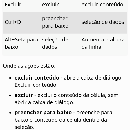
Excluir
excluir
excluir conteúdo
preencher
Ctrl
+D
seleção de dados
para baixo
Alt
+Seta para
seleção de
Aumenta a altura
baixo
dados
da linha
Onde as ações estão:
excluir conteúdo
- abre a caixa de diálogo
Excluir conteúdo.
excluir
- exclui o conteúdo da célula, sem
abrir a caixa de diálogo.
preencher para baixo
- preenche para
baixo o conteúdo da célula dentro da
seleção.