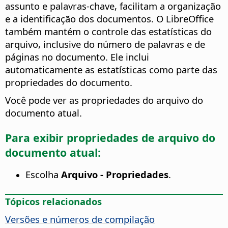
assunto e palavras-chave, facilitam a organização
e a identificação dos documentos. O LibreOffice
também mantém o controle das estatísticas do
arquivo, inclusive do número de palavras e de
páginas no documento. Ele inclui
automaticamente as estatísticas como parte das
propriedades do documento.
Você pode ver as propriedades do arquivo do
documento atual
.
Para exibir propriedades de arquivo do
documento atual:
Escolha
Arquivo - Propriedades
.
Tópicos relacionados
Versões e números de compilação