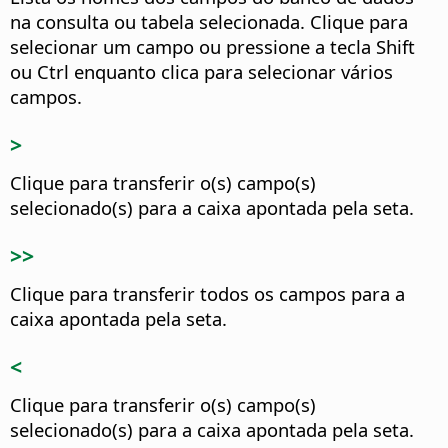
na consulta ou tabela selecionada.
Clique para
selecionar um campo ou pressione a tecla Shift
ou
Ctrl
enquanto clica para selecionar vários
campos.
>
Clique para transferir o(s) campo(s)
selecionado(s) para a caixa apontada pela seta.
>>
Clique para transferir todos os campos para a
caixa apontada pela seta.
<
Clique para transferir o(s) campo(s)
selecionado(s) para a caixa apontada pela seta.