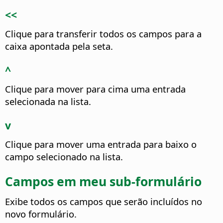
<<
Clique para transferir todos os campos para a
caixa apontada pela seta.
^
Clique para mover para cima uma entrada
selecionada na lista.
v
Clique para mover uma entrada para baixo o
campo selecionado na lista.
Campos em meu sub-formulário
Exibe todos os campos que serão incluídos no
novo formulário.