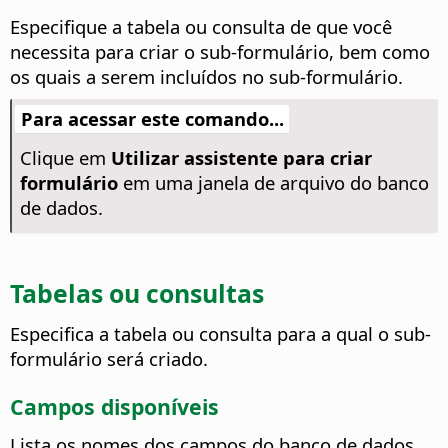
Especifique a tabela ou consulta de que você
necessita para criar o sub-formulário, bem como
os quais a serem incluídos no sub-formulário.
Para acessar este comando...
Clique em
Utilizar assistente para criar
formulário
em uma janela de arquivo do banco
de dados.
Tabelas ou consultas
Especifica a tabela ou consulta para a qual o sub-
formulário será criado.
Campos disponíveis
Lista os nomes dos campos do banco de dados