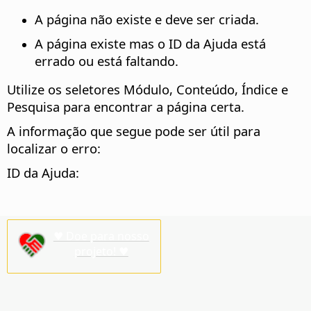
A página não existe e deve ser criada.
A página existe mas o ID da Ajuda está
errado ou está faltando.
Utilize os seletores Módulo, Conteúdo, Índice e
Pesquisa para encontrar a página certa.
A informação que segue pode ser útil para
localizar o erro:
ID da Ajuda:
♥ Doe para nosso
projeto! ♥