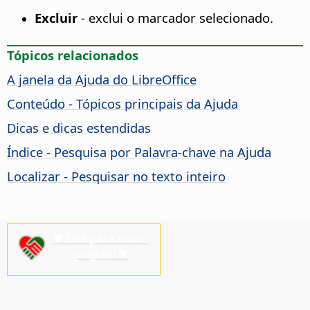
Excluir
-
exclui o marcador selecionado
.
Tópicos relacionados
A janela da Ajuda do
LibreOffice
Conteúdo - Tópicos principais da Ajuda
Dicas e dicas estendidas
Índice - Pesquisa por Palavra-chave na Ajuda
Localizar - Pesquisar no texto inteiro
♥ Doe para nosso
projeto! ♥