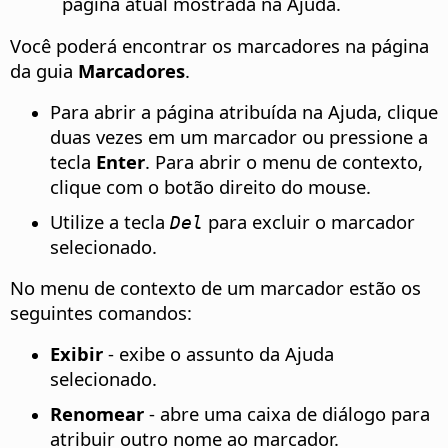
página atual mostrada na Ajuda.
Você poderá encontrar os marcadores na página
da guia
Marcadores
.
Para abrir a página atribuída na Ajuda, clique
duas vezes em um marcador ou pressione a
tecla
Enter
. Para abrir o menu de contexto,
clique com o botão direito do mouse.
Utilize a tecla
para excluir o marcador
Del
selecionado.
No menu de contexto de um marcador estão os
seguintes comandos:
Exibir
-
exibe o assunto da Ajuda
selecionado
.
Renomear
-
abre uma caixa de diálogo para
atribuir outro nome ao marcador
.