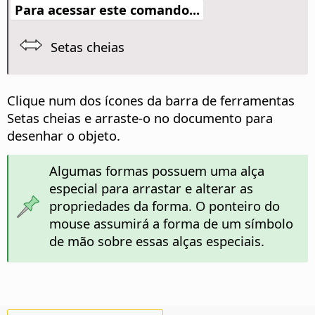
Para acessar este comando...
Setas cheias
Clique num dos ícones da barra de ferramentas
Setas cheias e arraste-o no documento para
desenhar o objeto.
Algumas formas possuem uma alça
especial para arrastar e alterar as
propriedades da forma. O ponteiro do
mouse assumirá a forma de um símbolo
de mão sobre essas alças especiais.