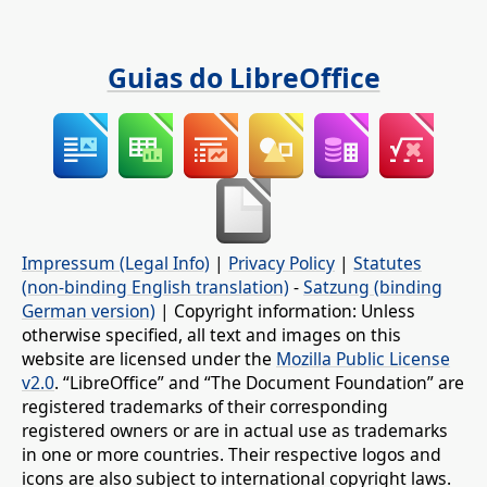
Guias do LibreOffice
Impressum (Legal Info)
|
Privacy Policy
|
Statutes
(non-binding English translation)
-
Satzung (binding
German version)
| Copyright information: Unless
otherwise specified, all text and images on this
website are licensed under the
Mozilla Public License
v2.0
. “LibreOffice” and “The Document Foundation” are
registered trademarks of their corresponding
registered owners or are in actual use as trademarks
in one or more countries. Their respective logos and
icons are also subject to international copyright laws.