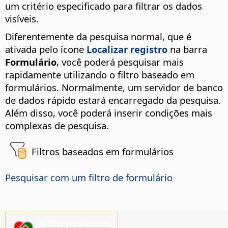
um critério especificado para filtrar os dados
visíveis.
Diferentemente da pesquisa normal, que é
ativada pelo ícone
Localizar registro
na barra
Formulário
, você poderá pesquisar mais
rapidamente utilizando o filtro baseado em
formulários. Normalmente, um servidor de banco
de dados rápido estará encarregado da pesquisa.
Além disso, você poderá inserir condições mais
complexas de pesquisa.
Filtros baseados em formulários
Pesquisar com um filtro de formulário
♥ Doe para nosso