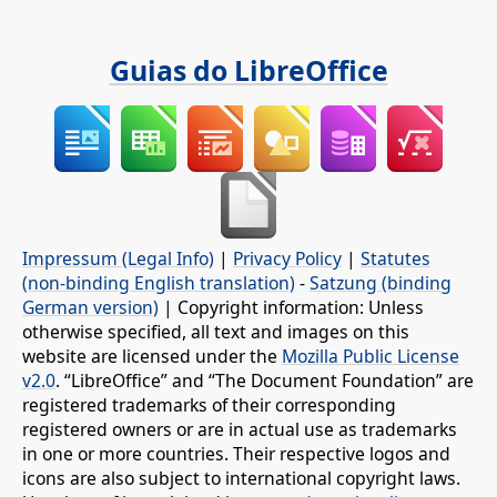
Guias do LibreOffice
Impressum (Legal Info)
|
Privacy Policy
|
Statutes
(non-binding English translation)
-
Satzung (binding
German version)
| Copyright information: Unless
otherwise specified, all text and images on this
website are licensed under the
Mozilla Public License
v2.0
. “LibreOffice” and “The Document Foundation” are
registered trademarks of their corresponding
registered owners or are in actual use as trademarks
in one or more countries. Their respective logos and
icons are also subject to international copyright laws.