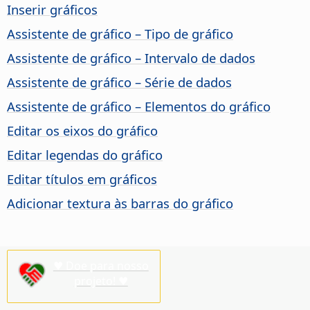
Inserir gráficos
Assistente de gráfico – Tipo de gráfico
Assistente de gráfico – Intervalo de dados
Assistente de gráfico – Série de dados
Assistente de gráfico – Elementos do gráfico
Editar os eixos do gráfico
Editar legendas do gráfico
Editar títulos em gráficos
Adicionar textura às barras do gráfico
♥ Doe para nosso
projeto! ♥