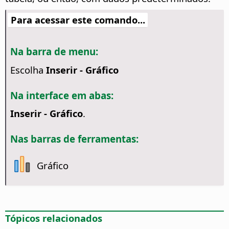
Para acessar este comando...
Na barra de menu:
Escolha
Inserir - Gráfico
Na interface em abas:
Inserir - Gráfico
.
Nas barras de ferramentas:
Gráfico
Tópicos relacionados