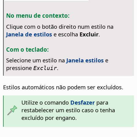
No menu de contexto:
Clique com o botão direito num estilo na
Janela de estilos
e escolha
Excluir
.
Com o teclado:
Selecione um estilo na
Janela estilos
e
pressione
.
Excluir
Estilos automáticos não podem ser excluídos.
Utilize o comando
Desfazer
para
restabelecer um estilo caso o tenha
excluído por engano.