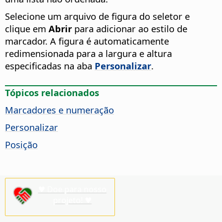
Selecione um arquivo de figura do seletor e
clique em
Abrir
para adicionar ao estilo de
marcador. A figura é automaticamente
redimensionada para a largura e altura
especificadas na aba
Personalizar
.
Tópicos relacionados
Marcadores e numeração
Personalizar
Posição
♥ Doe para nosso
projeto! ♥