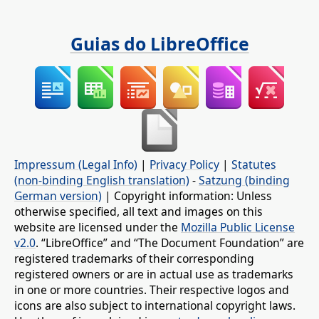
Guias do LibreOffice
Impressum (Legal Info)
|
Privacy Policy
|
Statutes
(non-binding English translation)
-
Satzung (binding
German version)
| Copyright information: Unless
otherwise specified, all text and images on this
website are licensed under the
Mozilla Public License
v2.0
. “LibreOffice” and “The Document Foundation” are
registered trademarks of their corresponding
registered owners or are in actual use as trademarks
in one or more countries. Their respective logos and
icons are also subject to international copyright laws.