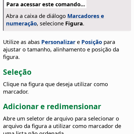
Para acessar este comando...
Abra a caixa de diálogo
Marcadores e
numeração
, selecione
Figura
.
Utilize as abas
Personalizar
e
Posição
para
ajustar o tamanho, alinhamento e posição da
figura.
Seleção
Clique na figura que deseja utilizar como
marcador.
Adicionar e redimensionar
Abre um seletor de arquivo para selecionar o
arquivo da figura a utilizar como marcador de
uma lista não ordenada.