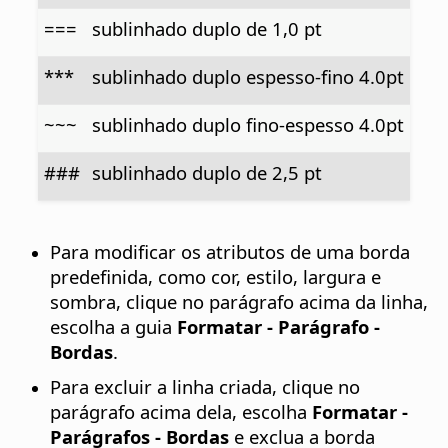
===
sublinhado duplo de 1,0 pt
***
sublinhado duplo espesso-fino 4.0pt
~~~
sublinhado duplo fino-espesso 4.0pt
###
sublinhado duplo de 2,5 pt
Para modificar os atributos de uma borda
predefinida, como cor, estilo, largura e
sombra, clique no parágrafo acima da linha,
escolha a guia
Formatar - Parágrafo -
Bordas
.
Para excluir a linha criada, clique no
parágrafo acima dela, escolha
Formatar -
Parágrafos - Bordas
e exclua a borda