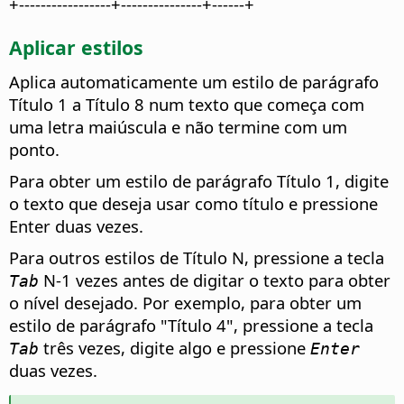
+-----------------+---------------+------+
Aplicar estilos
Aplica automaticamente um estilo de parágrafo
Título 1 a Título 8 num texto que começa com
uma letra maiúscula e não termine com um
ponto.
Para obter um estilo de parágrafo Título 1, digite
o texto que deseja usar como título e pressione
Enter duas vezes.
Para outros estilos de Título N, pressione a tecla
N-1 vezes antes de digitar o texto para obter
Tab
o nível desejado. Por exemplo, para obter um
estilo de parágrafo "Título 4", pressione a tecla
três vezes, digite algo e pressione
Tab
Enter
duas vezes.