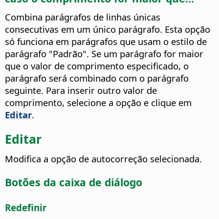
Combina parágrafos de linhas únicas
consecutivas em um único parágrafo. Esta opção
só funciona em parágrafos que usam o estilo de
parágrafo "Padrão". Se um parágrafo for maior
que o valor de comprimento especificado, o
parágrafo será combinado com o parágrafo
seguinte. Para inserir outro valor de
comprimento, selecione a opção e clique em
Editar
.
Editar
Modifica a opção de autocorreção selecionada.
Botões da caixa de diálogo
Redefinir