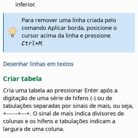
inferior.
Para remover uma linha criada pelo
comando Aplicar borda, posicione o
cursor acima da linha e pressione
.
Ctrl
+M
Desenhar linhas em textos
Criar tabela
Cria uma tabela ao pressionar Enter após a
digitação de uma série de hifens (-) ou de
tabulações separadas por sinais de mais, ou seja,
+------+---+. O sinal de mais indica divisores de
colunas e os hifens e tabulações indicam a
largura de uma coluna.