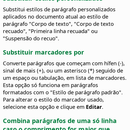
Substitui estilos de parágrafo personalizados
aplicados no documento atual ao estilo de
parágrafo "Corpo de texto", "Corpo de texto
recuado", "Primeira linha recuada" ou
"Suspensão do recuo".
Substituir marcadores por
Converte parágrafos que começam com hífen (-),
sinal de mais (+), ou um asterisco (*) seguido de
um espaço ou tabulação, em lista de marcadores.
Esta opção só funciona em parágrafos
formatados com o "Estilo de parágrafo padrão".
Para alterar o estilo do marcador usado,
selecione esta opção e clique em
Editar
.
Combina parágrafos de uma só linha
caso o comprimento for maior que...