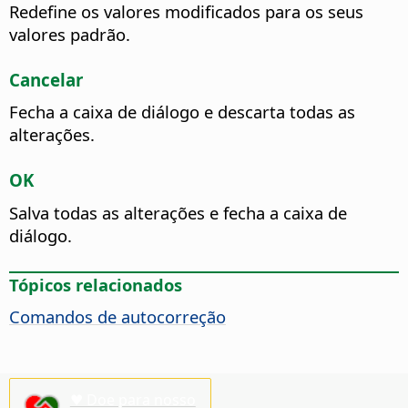
Redefine os valores modificados para os seus
valores padrão.
Cancelar
Fecha a caixa de diálogo e descarta todas as
alterações.
OK
Salva todas as alterações e fecha a caixa de
diálogo.
Tópicos relacionados
Comandos de autocorreção
♥ Doe para nosso