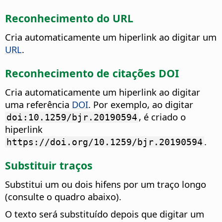
Reconhecimento do URL
Cria automaticamente um hiperlink ao digitar um
URL
.
Reconhecimento de citações DOI
Cria automaticamente um hiperlink ao digitar
uma referência
DOI
. Por exemplo, ao digitar
, é criado o
doi:10.1259/bjr.20190594
hiperlink
.
https://doi.org/10.1259/bjr.20190594
Substituir traços
Substitui um ou dois hifens por um traço longo
(consulte o quadro abaixo).
O texto será substituído depois que digitar um