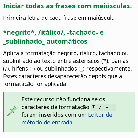
Iniciar todas as frases com maiúsculas.
Primeira letra de cada frase em maiúscula
*negrito*, /itálico/, -tachado- e
_sublinhado_ automáticos
Aplica a formatação negrito, itálico, tachado ou
sublinhado ao texto entre asteriscos (*). barras
(/), hifens (-) ou sublinhados (_) respectivamente.
Estes caracteres desaparecerão depois que a
formatação for aplicada.
Este recurso não funciona se os
caracteres de formatação
* / - _
forem inseridos com um
Editor de
método de entrada
.