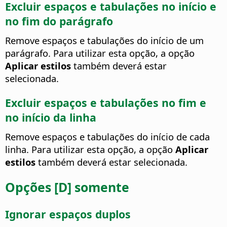
Excluir espaços e tabulações no início e
no fim do parágrafo
Remove espaços e tabulações do início de um
parágrafo. Para utilizar esta opção, a opção
Aplicar estilos
também deverá estar
selecionada.
Excluir espaços e tabulações no fim e
no início da linha
Remove espaços e tabulações do início de cada
linha. Para utilizar esta opção, a opção
Aplicar
estilos
também deverá estar selecionada.
Opções [D] somente
Ignorar espaços duplos