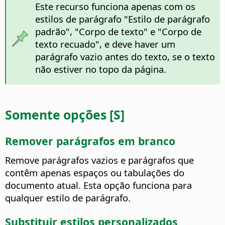
Este recurso funciona apenas com os
estilos de parágrafo "Estilo de parágrafo
padrão", "Corpo de texto" e "Corpo de
texto recuado", e deve haver um
parágrafo vazio antes do texto, se o texto
não estiver no topo da página.
Somente opções [S]
Remover parágrafos em branco
Remove parágrafos vazios e parágrafos que
contêm apenas espaços ou tabulações do
documento atual. Esta opção funciona para
qualquer estilo de parágrafo.
Substituir estilos personalizados