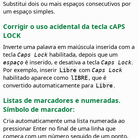
Substitui dois ou mais espaços consecutivos por
um espaço simples.
Corrigir o uso acidental da tecla cAPS
LOCK
Inverte uma palavra em maiúscula inserida com a
tecla
habilitada, depois que um
Caps Lock
é inserido, e desativa a tecla
.
espaço
Caps Lock
Por exemplo, inserir
com
Libre
Caps Lock
habilitado aparece como
, que é
lIBRE
convertido automaticamente para
.
Libre
Listas de marcadores e numeradas.
Símbolo de marcador:
Cria automaticamente uma lista numerada ao
pressionar Enter no final de uma linha que
começa com um número seguido de um ponto,