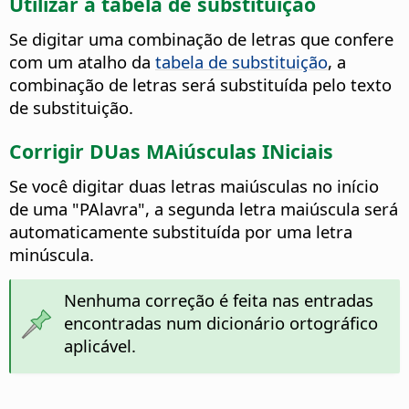
Utilizar a tabela de substituição
Se digitar uma combinação de letras que confere
com um atalho da
tabela de substituição
, a
combinação de letras será substituída pelo texto
de substituição.
Corrigir DUas MAiúsculas INiciais
Se você digitar duas letras maiúsculas no início
de uma "PAlavra", a segunda letra maiúscula será
automaticamente substituída por uma letra
minúscula.
Nenhuma correção é feita nas entradas
encontradas num dicionário ortográfico
aplicável.