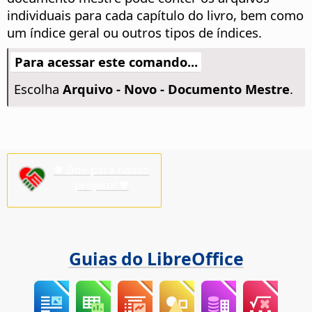
individuais para cada capítulo do livro, bem como
um índice geral ou outros tipos de índices.
Para acessar este comando...
Escolha
Arquivo - Novo - Documento Mestre
.
♥ Doe para nosso
projeto! ♥
Guias do LibreOffice