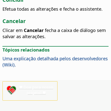
Efetua todas as alterações e fecha o assistente.
Cancelar
Clicar em
Cancelar
fecha a caixa de diálogo sem
salvar as alterações.
Tópicos relacionados
Uma explicação detalhada pelos desenvolvedores
(Wiki).
♥ Doe para nosso
projeto! ♥