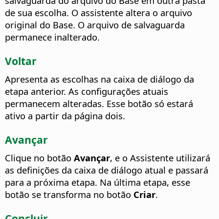
salvaguarda do arquivo do Base em outra pasta
de sua escolha. O assistente altera o arquivo
original do Base. O arquivo de salvaguarda
permanece inalterado.
Voltar
Apresenta as escolhas na caixa de diálogo da
etapa anterior. As configurações atuais
permanecem alteradas.
Esse botão só estará
ativo a partir da página dois.
Avançar
Clique no botão
Avançar
, e o Assistente utilizará
as definições da caixa de diálogo atual e passará
para a próxima etapa. Na última etapa, esse
botão se transforma no botão
Criar
.
Concluir