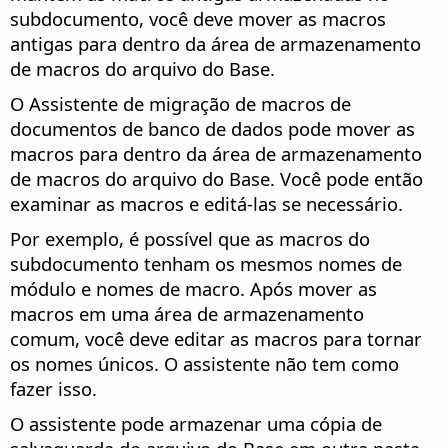
subdocumento, você deve mover as macros
antigas para dentro da área de armazenamento
de macros do arquivo do Base.
O Assistente de migração de macros de
documentos de banco de dados pode mover as
macros para dentro da área de armazenamento
de macros do arquivo do Base. Você pode então
examinar as macros e editá-las se necessário.
Por exemplo, é possível que as macros do
subdocumento tenham os mesmos nomes de
módulo e nomes de macro. Após mover as
macros em uma área de armazenamento
comum, você deve editar as macros para tornar
os nomes únicos. O assistente não tem como
fazer isso.
O assistente pode armazenar uma cópia de