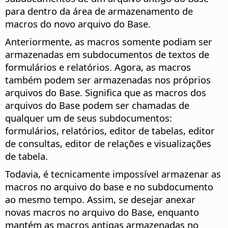
para dentro da área de armazenamento de
macros do novo arquivo do Base.
Anteriormente, as macros somente podiam ser
armazenadas em subdocumentos de textos de
formulários e relatórios. Agora, as macros
também podem ser armazenadas nos próprios
arquivos do Base. Significa que as macros dos
arquivos do Base podem ser chamadas de
qualquer um de seus subdocumentos:
formulários, relatórios, editor de tabelas, editor
de consultas, editor de relações e visualizações
de tabela.
Todavia, é tecnicamente impossível armazenar as
macros no arquivo do base e no subdocumento
ao mesmo tempo. Assim, se desejar anexar
novas macros no arquivo do Base, enquanto
mantém as macros antigas armazenadas no