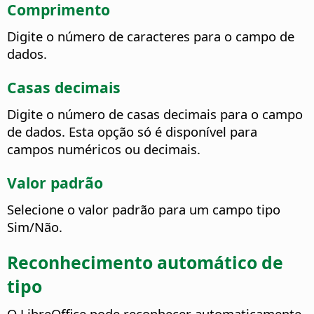
Comprimento
Digite o número de caracteres para o campo de
dados.
Casas decimais
Digite o número de casas decimais para o campo
de dados. Esta opção só é disponível para
campos numéricos ou decimais.
Valor padrão
Selecione o valor padrão para um campo tipo
Sim/Não.
Reconhecimento automático de
tipo
O LibreOffice pode reconhecer automaticamente