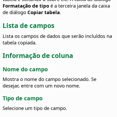
Formatação de tipo
é a terceira janela da caixa
de diálogo
Copiar tabela
.
Lista de campos
Lista os campos de dados que serão incluídos na
tabela copiada.
Informação de coluna
Nome do campo
Mostra o nome do campo selecionado. Se
desejar, entre com um novo nome.
Tipo de campo
Selecione um tipo de campo.