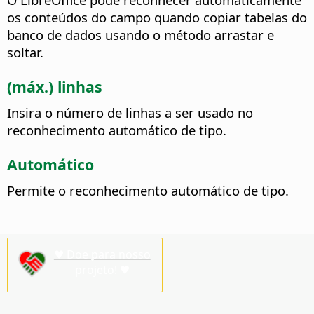
os conteúdos do campo quando copiar tabelas do
banco de dados usando o método arrastar e
soltar.
(máx.) linhas
Insira o número de linhas a ser usado no
reconhecimento automático de tipo.
Automático
Permite o reconhecimento automático de tipo.
♥ Doe para nosso
projeto! ♥