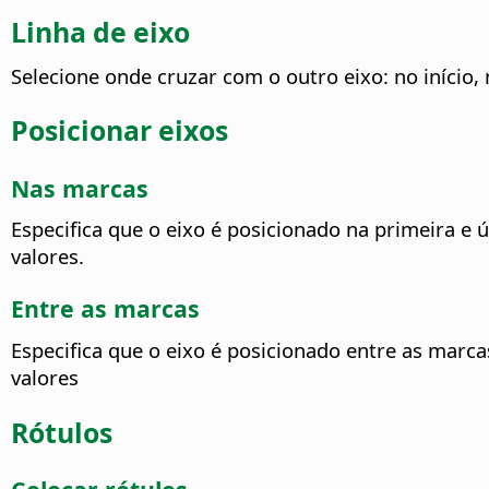
Linha de eixo
Selecione onde cruzar com o outro eixo: no início,
Posicionar eixos
Nas marcas
Especifica que o eixo é posicionado na primeira e 
valores.
Entre as marcas
Especifica que o eixo é posicionado entre as marca
valores
Rótulos