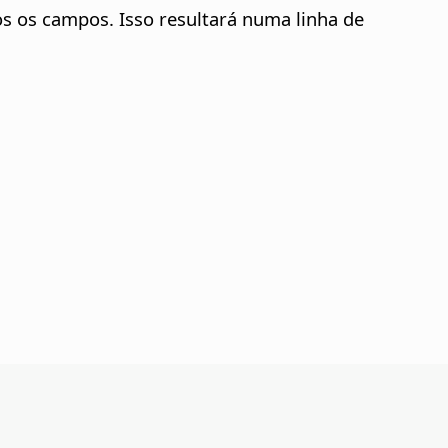
bos os campos. Isso resultará numa linha de