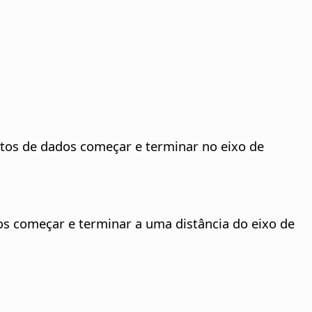
ontos de dados começar e terminar no eixo de
dos começar e terminar a uma distância do eixo de