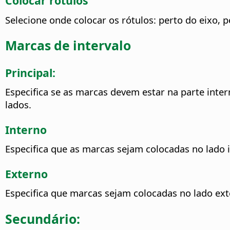
Colocar rótulos
Selecione onde colocar os rótulos: perto do eixo, 
Marcas de intervalo
Principal:
Especifica se as marcas devem estar na parte inte
lados.
Interno
Especifica que as marcas sejam colocadas no lado 
Externo
Especifica que marcas sejam colocadas no lado ext
Secundário: