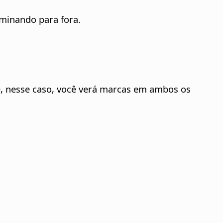
rminando para fora.
 e, nesse caso, você verá marcas em ambos os