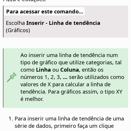
Para acessar este comando...
Escolha
Inserir - Linha de tendência
(Gráficos)
Ao inserir uma linha de tendência num
tipo de gráfico que utilize categorias, tal
como
Linha
ou
Coluna
, então os
números 1, 2, 3,
…
serão utilizados como
valores de X para calcular a linha de
tendência. Para gráficos assim, o tipo XY
é melhor.
Para inserir uma linha de tendência de uma
série de dados, primeiro faça um clique