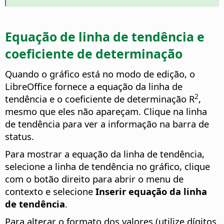
Equação de linha de tendência e
coeficiente de determinação
Quando o gráfico está no modo de edição, o
LibreOffice fornece a equação da linha de
2
tendência e o coeficiente de determinação R
,
mesmo que eles não apareçam. Clique na linha
de tendência para ver a informação na barra de
status.
Para mostrar a equação da linha de tendência,
selecione a linha de tendência no gráfico, clique
com o botão direito para abrir o menu de
contexto e selecione
Inserir equação da linha
de tendência
.
Para alterar o formato dos valores (utilize dígitos