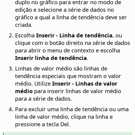
duplo no gráfico para entrar no modo de
edição e selecione a série de dados no
gráfico a qual a linha de tendência deve ser
criada.
Escolha
Inserir - Linha de tendência
, ou
clique com o botão direito na série de dados
para abrir o menu de contexto e escolha
Inserir linha de tendência
.
Linhas de valor médio são linhas de
tendência especiais que mostram o valor
médio. Utilize
Inserir - Linhas de valor
médio
para inserir linhas de valor médio
para a série de dados.
Para excluir uma linha de tendência ou uma
linha de valor médio, clique na linha e
pressione a tecla Del.