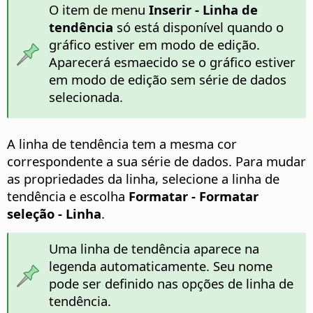
O item de menu
Inserir - Linha de
tendência
só está disponível quando o
gráfico estiver em modo de edição.
Aparecerá esmaecido se o gráfico estiver
em modo de edição sem série de dados
selecionada.
A linha de tendência tem a mesma cor
correspondente a sua série de dados. Para mudar
as propriedades da linha, selecione a linha de
tendência e escolha
Formatar - Formatar
seleção - Linha
.
Uma linha de tendência aparece na
legenda automaticamente. Seu nome
pode ser definido nas opções de linha de
tendência.