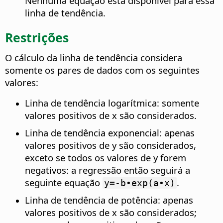
Nenhuma equação está disponível para essa
linha de tendência.
Restrições
O cálculo da linha de tendência considera
somente os pares de dados com os seguintes
valores:
Linha de tendência logarítmica: somente
valores positivos de x são considerados.
Linha de tendência exponencial: apenas
valores positivos de y são considerados,
exceto se todos os valores de y forem
negativos: a regressão então seguirá a
seguinte equação
.
y=-b∙exp(a∙x)
Linha de tendência de potência: apenas
valores positivos de x são considerados;