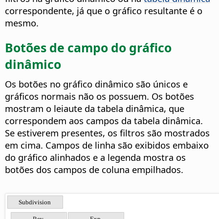
correspondente, já que o gráfico resultante é o
mesmo.
Botões de campo do gráfico
dinâmico
Os botões no gráfico dinâmico são únicos e
gráficos normais não os possuem. Os botões
mostram o leiaute da tabela dinâmica, que
correspondem aos campos da tabela dinâmica.
Se estiverem presentes, os filtros são mostrados
em cima. Campos de linha são exibidos embaixo
do gráfico alinhados e a legenda mostra os
botões dos campos de coluna empilhados.