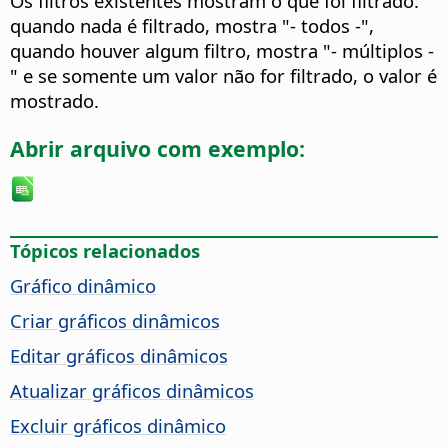
Os filtros existentes mostram o que foi filtrado:
quando nada é filtrado, mostra "- todos -",
quando houver algum filtro, mostra "- múltiplos -
" e se somente um valor não for filtrado, o valor é
mostrado.
Abrir arquivo com exemplo:
Tópicos relacionados
Gráfico dinâmico
Criar gráficos dinâmicos
Editar gráficos dinâmicos
Atualizar gráficos dinâmicos
Excluir gráficos dinâmico