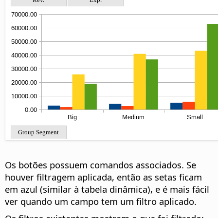
Os botões possuem comandos associados. Se
houver filtragem aplicada, então as setas ficam
em azul (similar à tabela dinâmica), e é mais fácil
ver quando um campo tem um filtro aplicado.