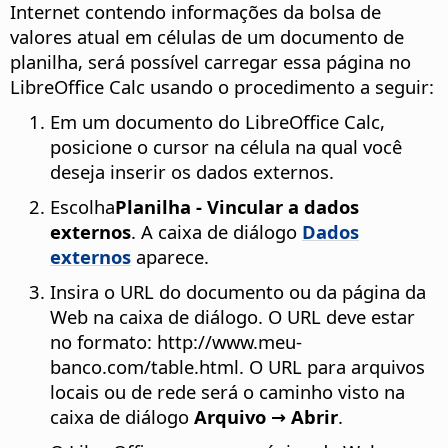
Internet contendo informações da bolsa de
valores atual em células de um documento de
planilha, será possível carregar essa página no
LibreOffice Calc usando o procedimento a seguir:
Em um documento do LibreOffice Calc,
posicione o cursor na célula na qual você
deseja inserir os dados externos.
Escolha
Planilha - Vincular a dados
externos
. A caixa de diálogo
Dados
externos
aparece.
Insira o URL do documento ou da página da
Web na caixa de diálogo. O URL deve estar
no formato: http://www.meu-
banco.com/table.html. O URL para arquivos
locais ou de rede será o caminho visto na
caixa de diálogo
Arquivo → Abrir
.