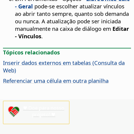
- Geral
pode-se escolher atualizar vínculos
ao abrir tanto sempre, quanto sob demanda
ou nunca. A atualização pode ser iniciada
manualmente na caixa de diálogo em
Editar
- Vínculos
.
Tópicos relacionados
Inserir dados externos em tabelas (Consulta da
Web)
Referenciar uma célula em outra planilha
♥ Doe para nosso
projeto! ♥