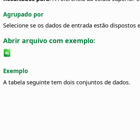
Agrupado por
Selecione se os dados de entrada estão dispostos
Abrir arquivo com exemplo:
Exemplo
A tabela seguinte tem dois conjuntos de dados.