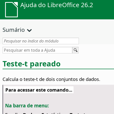
Ajuda do LibreOffice 26.2
Sumário
Teste-t pareado
Calcula o teste-t de dois conjuntos de dados.
Para acessar este comando...
Na barra de menu: