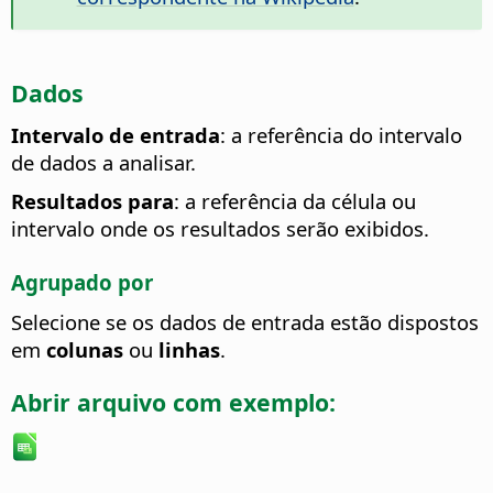
Dados
Intervalo de entrada
: a referência do intervalo
de dados a analisar.
Resultados para
: a referência da célula ou
intervalo onde os resultados serão exibidos.
Agrupado por
Selecione se os dados de entrada estão dispostos
em
colunas
ou
linhas
.
Abrir arquivo com exemplo: