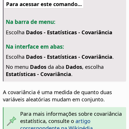
Para acessar este comando...
Na barra de menu:
Escolha
Dados - Estatísticas - Covariância
Na interface em abas:
Escolha
Dados - Estatísticas - Covariância
.
No menu
Dados
da aba
Dados
, escolha
Estatísticas - Covariância
.
A covariância é uma medida de quanto duas
variáveis aleatórias mudam em conjunto.
Para mais informações sobre covariância
estatística, consulte o
artigo
correspondente na Wikipédia
.