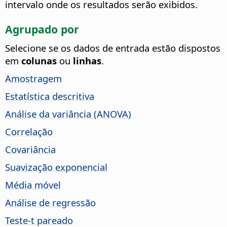
intervalo onde os resultados serão exibidos.
Agrupado por
Selecione se os dados de entrada estão dispostos
em
colunas
ou
linhas
.
Amostragem
Estatística descritiva
Análise da variância (ANOVA)
Correlação
Covariância
Suavização exponencial
Média móvel
Análise de regressão
Teste-t pareado