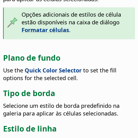
Opções adicionais de estilos de célula
estão disponíveis na caixa de diálogo
Formatar células
.
Plano de fundo
Use the
Quick Color Selector
to set the fill
options for the selected cell.
Tipo de borda
Selecione um estilo de borda predefinido na
galeria para aplicar às células selecionadas.
Estilo de linha