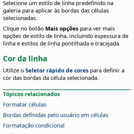
Selecione um estilo de linha predefinido na
galeria para aplicar às bordas das células
selecionadas.
Clique no botão
Mais opções
para ver mais
opções de estilo de linha, incluindo espessura de
linha e estilos de linha pontilhada e tracejada.
Cor da linha
Utilize o
Seletor rápido de cores
para definir a
cor das bordas da célula selecionada.
Tópicos relacionados
Formatar células
Bordas definidas pelo usuário em células
Formatação condicional