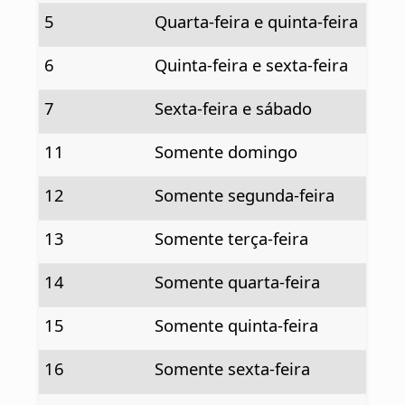
5
Quarta-feira e quinta-feira
6
Quinta-feira e sexta-feira
7
Sexta-feira e sábado
11
Somente domingo
12
Somente segunda-feira
13
Somente terça-feira
14
Somente quarta-feira
15
Somente quinta-feira
16
Somente sexta-feira