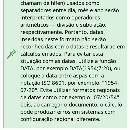
chamam de hífen) usados como
separadores entre dia, mês e ano serão
interpretados como operadores
aritméticos — divisão e subtração,
respectivamente. Portanto, datas
inseridas neste formato não serão
reconhecidas como datas e resultarão em
cálculos errados. Para evitar esta
situação com as datas, utilize a função
DATA, por exemplo DATA(1954;7;20), ou
coloque a data entre aspas com a
notação ISO 8601, por exemplo, "1954-
07-20". Evite utilizar formatos regionais
de datas como por exemplo "07/20/54"
pois, ao carregar o documento, o cálculo
pode produzir erros em sistemas com
configuração regional diferente.