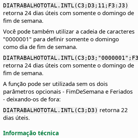
DIATRABALHOTOTAL.INTL(C3;D3;11;F3:J3)
retorna 24 dias úteis com somente o domingo de
fim de semana.
Você pode também utilizar a cadeia de caracteres
"0000001" para definir somente o domingo
como dia de fim de semana.
DIATRABALHOTOTAL.INTL(C3;D3;"0000001";F
retorna 24 dias úteis com somente o domingo de
fim de semana.
A função pode ser utilizada sem os dois
parâmetros opcionais - FimDeSemana e Feriados
- deixando-os de fora:
retorna 22
DIATRABALHOTOTAL.INTL(C3;D3)
dias úteis.
Informação técnica