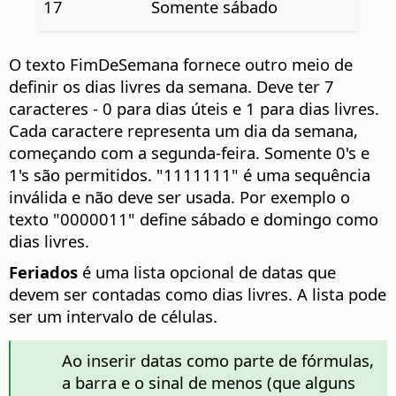
17
Somente sábado
O texto FimDeSemana fornece outro meio de
definir os dias livres da semana. Deve ter 7
caracteres - 0 para dias úteis e 1 para dias livres.
Cada caractere representa um dia da semana,
começando com a segunda-feira. Somente 0's e
1's são permitidos. "1111111" é uma sequência
inválida e não deve ser usada. Por exemplo o
texto "0000011" define sábado e domingo como
dias livres.
Feriados
é uma lista opcional de datas que
devem ser contadas como dias livres. A lista pode
ser um intervalo de células.
Ao inserir datas como parte de fórmulas,
a barra e o sinal de menos (que alguns