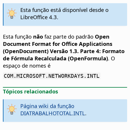
Esta função está disponível desde o
LibreOffice 4.3.
Esta função
não
faz parte do padrão
Open
Document Format for Office Applications
(OpenDocument) Versão 1.3. Parte 4: Formato
de Fórmula Recalculada (OpenFormula)
. O
espaço de nomes é
COM.MICROSOFT.NETWORKDAYS.INTL
Tópicos relacionados
Página wiki da função
DIATRABALHOTOTAL.INTL
.