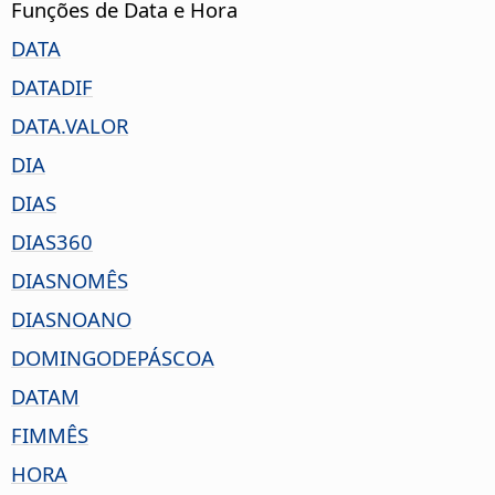
Funções de Data e Hora
DATA
DATADIF
DATA.VALOR
DIA
DIAS
DIAS360
DIASNOMÊS
DIASNOANO
DOMINGODEPÁSCOA
DATAM
FIMMÊS
HORA