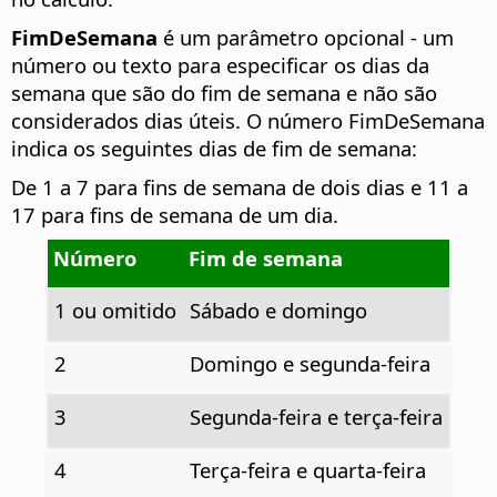
FimDeSemana
é um parâmetro opcional - um
número ou texto para especificar os dias da
semana que são do fim de semana e não são
considerados dias úteis. O número FimDeSemana
indica os seguintes dias de fim de semana:
De 1 a 7 para fins de semana de dois dias e 11 a
17 para fins de semana de um dia.
Número
Fim de semana
1 ou omitido
Sábado e domingo
2
Domingo e segunda-feira
3
Segunda-feira e terça-feira
4
Terça-feira e quarta-feira