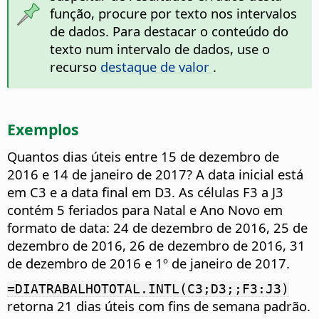
função, procure por texto nos intervalos
de dados. Para destacar o conteúdo do
texto num intervalo de dados, use o
recurso
destaque de valor
.
Exemplos
Quantos dias úteis entre 15 de dezembro de
2016 e 14 de janeiro de 2017? A data inicial está
em C3 e a data final em D3. As células F3 a J3
contém 5 feriados para Natal e Ano Novo em
formato de data: 24 de dezembro de 2016, 25 de
dezembro de 2016, 26 de dezembro de 2016, 31
de dezembro de 2016 e 1º de janeiro de 2017.
=DIATRABALHOTOTAL.INTL(C3;D3;;F3:J3)
retorna 21 dias úteis com fins de semana padrão.