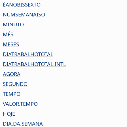
ÉANOBISSEXTO
NUMSEMANAISO
MINUTO
MÊS
MESES
DIATRABALHOTOTAL
DIATRABALHOTOTAL.INTL
AGORA
SEGUNDO
TEMPO
VALOR.TEMPO
HOJE
DIA.DA.SEMANA