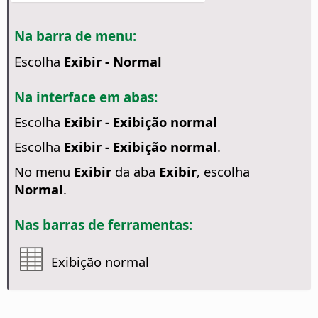
Na barra de menu:
Escolha
Exibir - Normal
Na interface em abas:
Escolha
Exibir - Exibição normal
Escolha
Exibir - Exibição normal
.
No menu
Exibir
da aba
Exibir
, escolha
Normal
.
Nas barras de ferramentas:
Exibição normal