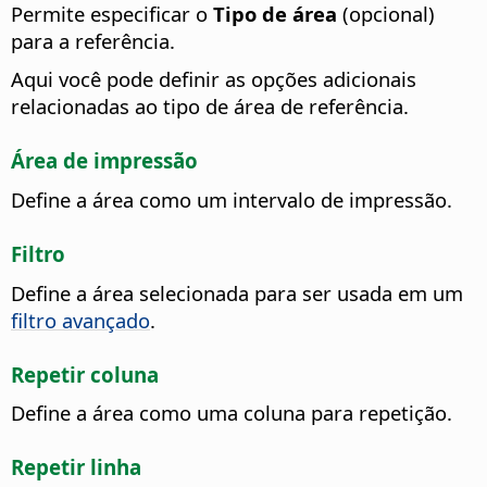
Permite especificar o
Tipo de área
(opcional)
para a referência.
Aqui você pode definir as opções adicionais
relacionadas ao tipo de área de referência.
Área de impressão
Define a área como um intervalo de impressão.
Filtro
Define a área selecionada para ser usada em um
filtro avançado
.
Repetir coluna
Define a área como uma coluna para repetição.
Repetir linha