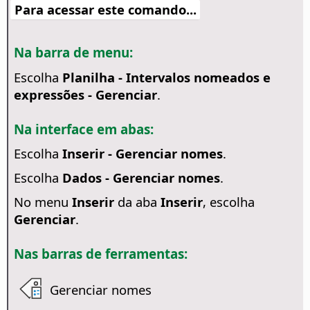
Para acessar este comando...
Na barra de menu:
Escolha
Planilha - Intervalos nomeados e
expressões - Gerenciar
.
Na interface em abas:
Escolha
Inserir - Gerenciar nomes
.
Escolha
Dados - Gerenciar nomes
.
No menu
Inserir
da aba
Inserir
, escolha
Gerenciar
.
Nas barras de ferramentas:
Gerenciar nomes