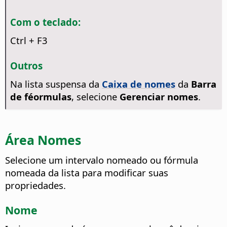
Com o teclado:
Ctrl
+ F3
Outros
Na lista suspensa da
Caixa de nomes
da
Barra
de féormulas
, selecione
Gerenciar nomes
.
Área Nomes
Selecione um intervalo nomeado ou fórmula
nomeada da lista para modificar suas
propriedades.
Nome