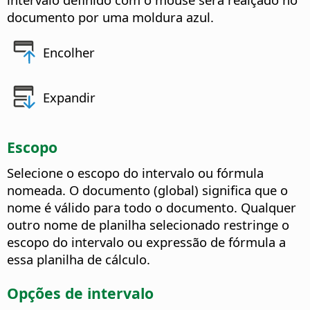
documento por uma moldura azul.
Encolher
Expandir
Escopo
Selecione o escopo do intervalo ou fórmula
nomeada. O documento (global) significa que o
nome é válido para todo o documento.
Qualquer
outro nome de planilha selecionado restringe o
escopo do intervalo ou expressão de fórmula a
essa planilha de cálculo.
Opções de intervalo