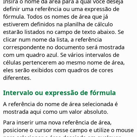
Insira o nome da área para a qual você deseja
definir uma referência ou uma expressão de
fórmula.
Todos os nomes de área que já
estiverem definidos na planilha de cálculo
estarão listados no campo de texto abaixo. Se
clicar num nome da lista, a referência
correspondente no documento será mostrada
com um quadro azul. Se vários intervalos de
células pertencerem ao mesmo nome de área,
eles serão exibidos com quadros de cores
diferentes.
Intervalo ou expressão de fórmula
A referência do nome de área selecionada é
mostrada aqui como um valor absoluto.
Para inserir uma nova referência de área,
posicione o cursor nesse campo e utilize o mouse