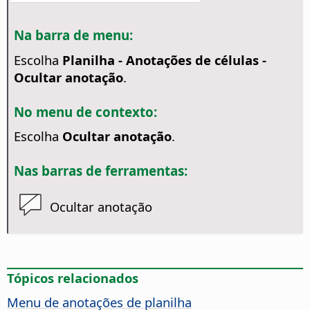
Na barra de menu:
Escolha
Planilha - Anotações de células -
Ocultar anotação
.
No menu de contexto:
Escolha
Ocultar anotação
.
Nas barras de ferramentas:
Ocultar anotação
Tópicos relacionados
Menu de anotações de planilha