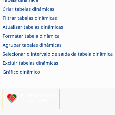
Criar tabelas dinâmicas
Filtrar tabelas dinâmicas
Atualizar tabelas dinâmicas
Formatar tabela dinâmica
Agrupar tabelas dinâmicas
Selecionar o intervalo de saída da tabela dinâmica
Excluir tabelas dinâmicas
Gráfico dinâmico
♥ Doe para nosso
projeto! ♥