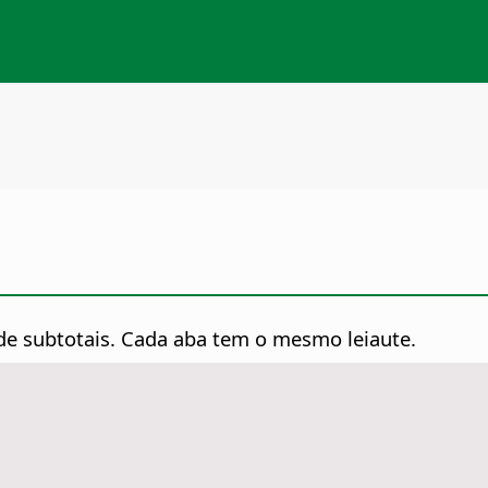
 de subtotais. Cada aba tem o mesmo leiaute.