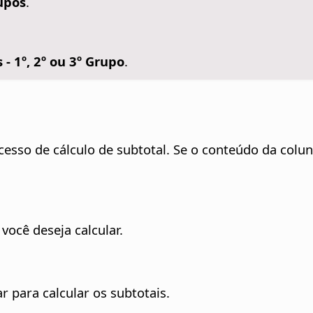
rupos
.
 - 1º, 2º ou 3º Grupo
.
cesso de cálculo de subtotal. Se o conteúdo da colun
você deseja calcular.
 para calcular os subtotais.