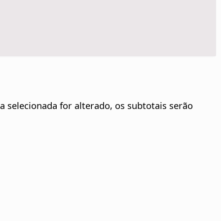
a selecionada for alterado, os subtotais serão