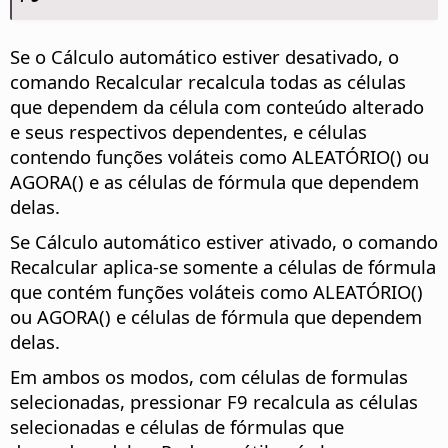
Se o Cálculo automático estiver desativado, o
comando Recalcular recalcula todas as células
que dependem da célula com conteúdo alterado
e seus respectivos dependentes, e células
contendo funções voláteis como ALEATÓRIO() ou
AGORA() e as células de fórmula que dependem
delas.
Se Cálculo automático estiver ativado, o comando
Recalcular aplica-se somente a células de fórmula
que contém funções voláteis como ALEATÓRIO()
ou AGORA() e células de fórmula que dependem
delas.
Em ambos os modos, com células de formulas
selecionadas, pressionar F9 recalcula as células
selecionadas e células de fórmulas que