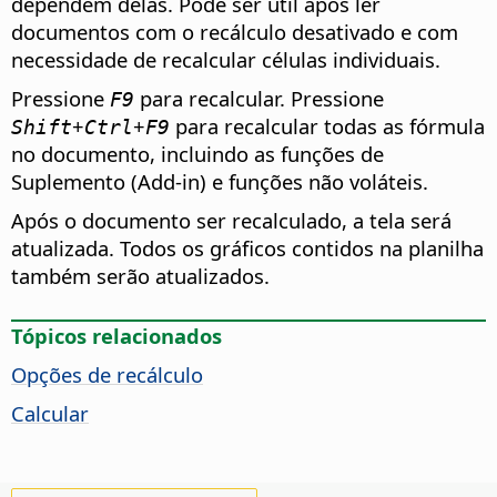
dependem delas. Pode ser útil após ler
documentos com o recálculo desativado e com
necessidade de recalcular células individuais.
Pressione
para recalcular. Pressione
F9
+
+
para recalcular todas as fórmula
Shift
Ctrl
F9
no documento, incluindo as funções de
Suplemento (Add-in) e funções não voláteis.
Após o documento ser recalculado, a tela será
atualizada. Todos os gráficos contidos na planilha
também serão atualizados.
Tópicos relacionados
Opções de recálculo
Calcular