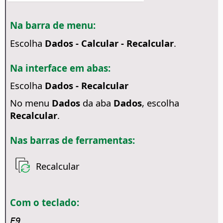
Na barra de menu:
Escolha
Dados - Calcular - Recalcular
.
Na interface em abas:
Escolha
Dados - Recalcular
No menu
Dados
da aba
Dados
, escolha
Recalcular
.
Nas barras de ferramentas:
Recalcular
Com o teclado:
F9