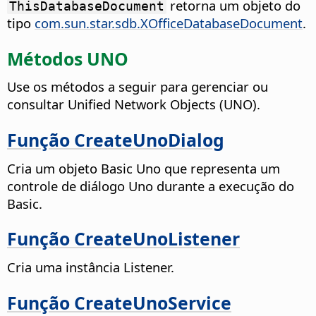
retorna um objeto do
ThisDatabaseDocument
tipo
com.sun.star.sdb.XOfficeDatabaseDocument
.
Métodos UNO
Use os métodos a seguir para gerenciar ou
consultar Unified Network Objects (UNO).
Função CreateUnoDialog
Cria um objeto Basic Uno que representa um
controle de diálogo Uno durante a execução do
Basic.
Função CreateUnoListener
Cria uma instância Listener.
Função CreateUnoService