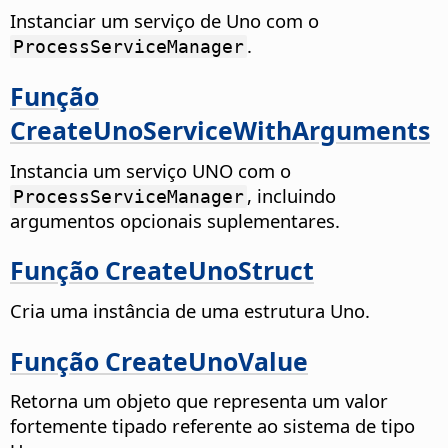
Instanciar um serviço de Uno com o
.
ProcessServiceManager
Função
CreateUnoServiceWithArguments
Instancia um serviço UNO com o
, incluindo
ProcessServiceManager
argumentos opcionais suplementares.
Função CreateUnoStruct
Cria uma instância de uma estrutura Uno.
Função CreateUnoValue
Retorna um objeto que representa um valor
fortemente tipado referente ao sistema de tipo