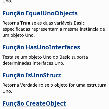
Uno.
Função EqualUnoObjects
Retorna
True
se as duas variáveis Basic
especificadas representam a mesma instância de
um objeto Uno.
Função HasUnoInterfaces
Testa se um objeto Uno do Basic suporta
determinadas interfaces Uno.
Função IsUnoStruct
Retorna Verdadeiro se o objeto for uma estrutura
Uno.
Função CreateObject