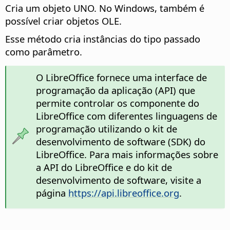
Cria um objeto UNO. No Windows, também é
possível criar objetos OLE.
Esse método cria instâncias do tipo passado
como parâmetro.
O LibreOffice fornece uma interface de
programação da aplicação (API) que
permite controlar os componente do
LibreOffice com diferentes linguagens de
programação utilizando o kit de
desenvolvimento de software (SDK) do
LibreOffice. Para mais informações sobre
a API do LibreOffice e do kit de
desenvolvimento de software, visite a
página
https://api.libreoffice.org
.