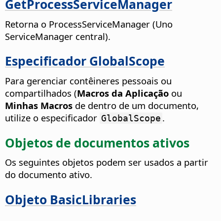
GetProcessServiceManager
Retorna o ProcessServiceManager (Uno
ServiceManager central).
Especificador GlobalScope
Para gerenciar contêineres pessoais ou
compartilhados (
Macros da Aplicação
ou
Minhas Macros
de dentro de um documento,
utilize o especificador
.
GlobalScope
Objetos de documentos ativos
Os seguintes objetos podem ser usados a partir
do documento ativo.
Objeto BasicLibraries