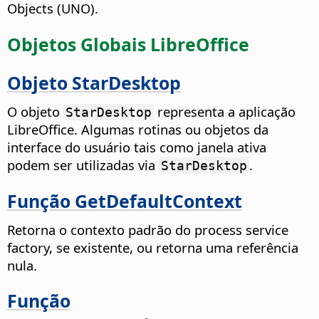
Objects (UNO).
Objetos Globais LibreOffice
Objeto StarDesktop
O objeto
representa a aplicação
StarDesktop
LibreOffice. Algumas rotinas ou objetos da
interface do usuário tais como janela ativa
podem ser utilizadas via
.
StarDesktop
Função GetDefaultContext
Retorna o contexto padrão do process service
factory, se existente, ou retorna uma referência
nula.
Função