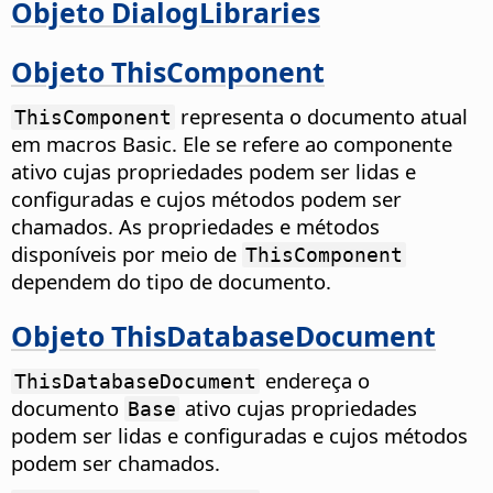
Objeto DialogLibraries
Objeto ThisComponent
representa o documento atual
ThisComponent
em macros Basic. Ele se refere ao componente
ativo cujas propriedades podem ser lidas e
configuradas e cujos métodos podem ser
chamados. As propriedades e métodos
disponíveis por meio de
ThisComponent
dependem do tipo de documento.
Objeto ThisDatabaseDocument
endereça o
ThisDatabaseDocument
documento
ativo cujas propriedades
Base
podem ser lidas e configuradas e cujos métodos
podem ser chamados.