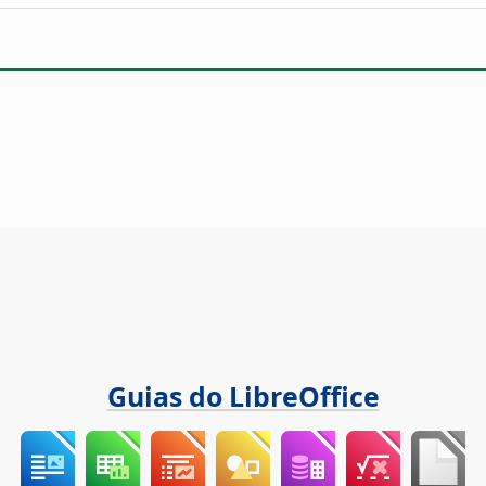
Guias do LibreOffice