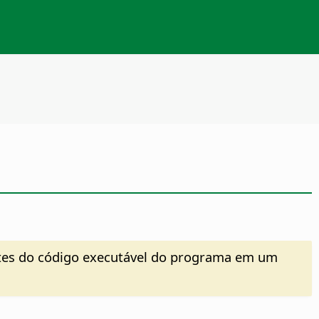
tes do código executável do programa em um