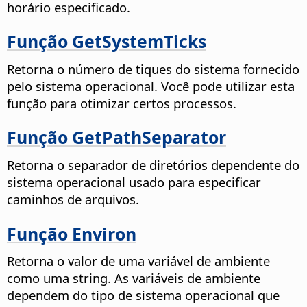
horário especificado.
Função GetSystemTicks
Retorna o número de tiques do sistema fornecido
pelo sistema operacional. Você pode utilizar esta
função para otimizar certos processos.
Função GetPathSeparator
Retorna o separador de diretórios dependente do
sistema operacional usado para especificar
caminhos de arquivos.
Função Environ
Retorna o valor de uma variável de ambiente
como uma string. As variáveis de ambiente
dependem do tipo de sistema operacional que