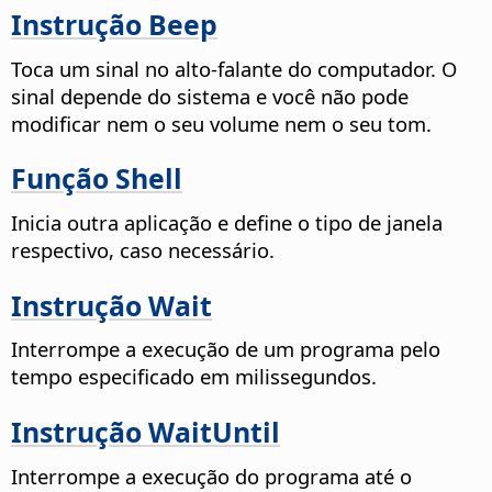
Instrução Beep
Toca um sinal no alto-falante do computador. O
sinal depende do sistema e você não pode
modificar nem o seu volume nem o seu tom.
Função Shell
Inicia outra aplicação e define o tipo de janela
respectivo, caso necessário.
Instrução Wait
Interrompe a execução de um programa pelo
tempo especificado em milissegundos.
Instrução WaitUntil
Interrompe a execução do programa até o