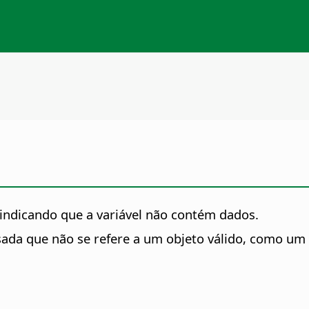
 indicando que a variável não contém dados.
ada que não se refere a um objeto válido, como um 