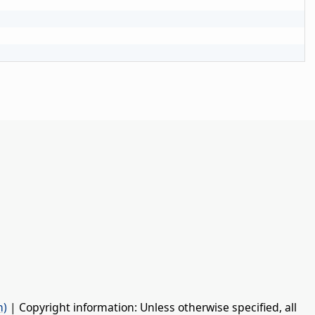
n)
| Copyright information: Unless otherwise specified, all