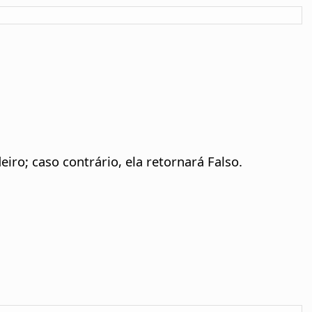
iro; caso contrário, ela retornará Falso.