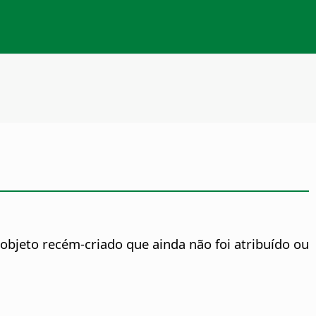
objeto recém-criado que ainda não foi atribuído ou