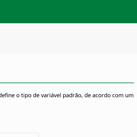
define o tipo de variável padrão, de acordo com um