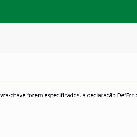
vra-chave forem especificados, a declaração DefErr 