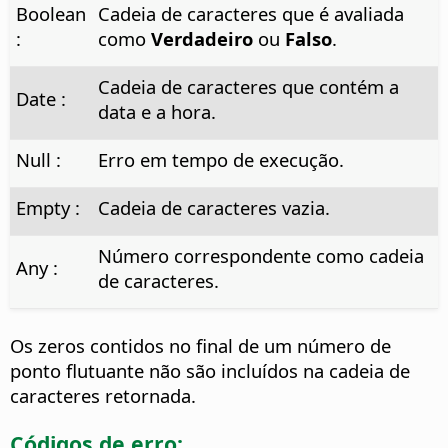
Boolean
Cadeia de caracteres que é avaliada
:
como
Verdadeiro
ou
Falso
.
Cadeia de caracteres que contém a
Date :
data e a hora.
Null :
Erro em tempo de execução.
Empty :
Cadeia de caracteres vazia.
Número correspondente como cadeia
Any :
de caracteres.
Os zeros contidos no final de um número de
ponto flutuante não são incluídos na cadeia de
caracteres retornada.
Códigos de erro: