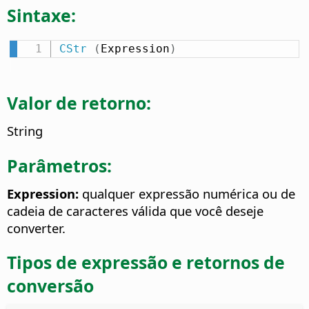
Sintaxe:
CStr
(
Expression
)
Valor de retorno:
String
Parâmetros:
Expression:
qualquer expressão numérica ou de
cadeia de caracteres válida que você deseje
converter.
Tipos de expressão e retornos de
conversão