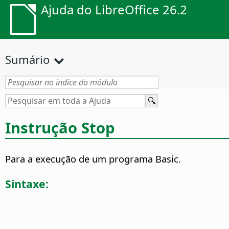
Ajuda do LibreOffice 26.2
Sumário
Instrução Stop
Para a execução de um programa Basic.
Sintaxe: