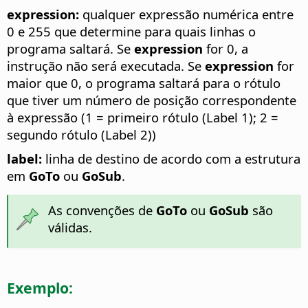
expression:
qualquer expressão numérica entre
0 e 255 que determine para quais linhas o
programa saltará. Se
expression
for 0, a
instrução não será executada. Se
expression
for
maior que 0, o programa saltará para o rótulo
que tiver um número de posição correspondente
à expressão (1 = primeiro rótulo (Label 1); 2 =
segundo rótulo (Label 2))
label:
linha de destino de acordo com a estrutura
em
GoTo
ou
GoSub
.
As convenções de
GoTo
ou
GoSub
são
válidas.
Exemplo: