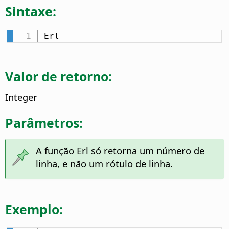
Sintaxe:
Erl
Valor de retorno:
Integer
Parâmetros:
A função Erl só retorna um número de
linha, e não um rótulo de linha.
Exemplo: