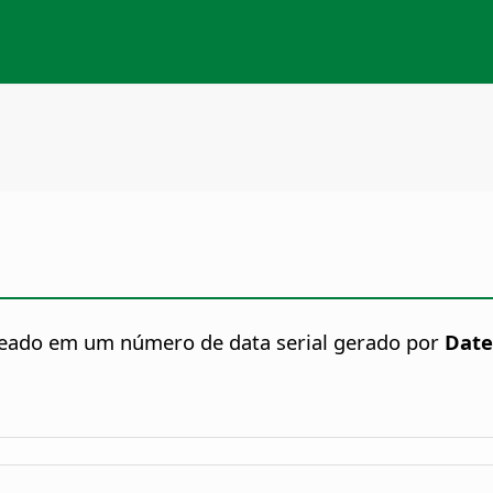
seado em um número de data serial gerado por
Date