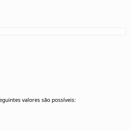
eguintes valores são possíveis: