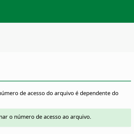
 número de acesso do arquivo é dependente do
inar o número de acesso ao arquivo.