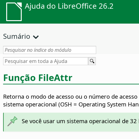
Ajuda do LibreOffice 26.2
Sumário
Função FileAttr
Retorna o modo de acesso ou o número de acesso 
sistema operacional (OSH = Operating System Hand
Se você usar um sistema operacional de 32 