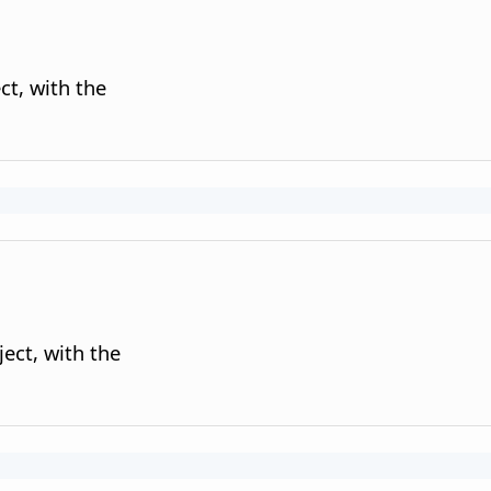
ct, with the
ject, with the