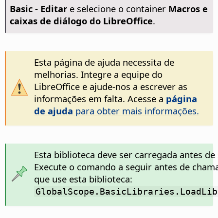
Basic - Editar
e selecione o container
Macros e
caixas de diálogo do LibreOffice
.
Esta página de ajuda necessita de
melhorias. Integre a equipe do
LibreOffice e ajude-nos a escrever as
informações em falta. Acesse a
página
de ajuda
para obter mais informações.
Esta biblioteca deve ser carregada antes de
Execute o comando a seguir antes de cham
que use esta biblioteca:
GlobalScope.BasicLibraries.LoadLib