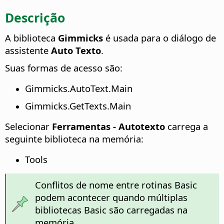
Descrição
A biblioteca
Gimmicks
é usada para o diálogo de
assistente
Auto Texto
.
Suas formas de acesso são:
Gimmicks.AutoText.Main
Gimmicks.GetTexts.Main
Selecionar
Ferramentas - Autotexto
carrega a
seguinte biblioteca na memória:
Tools
Conflitos de nome entre rotinas Basic
podem acontecer quando múltiplas
bibliotecas Basic são carregadas na
memória.