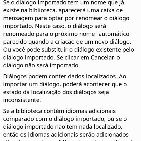
Se o diálogo importado tem um nome que já
existe na biblioteca, aparecerá uma caixa de
mensagem para optar por renomear o diálogo
importado. Neste caso, o diálogo será
renomeado para o próximo nome "automático"
parecido quando a criação de um novo diálogo.
Ou você pode substituir o diálogo existente pelo
diálogo importado. Se clicar em Cancelar, o
diálogo não será importado.
Diálogos podem conter dados localizados. Ao
importar um diálogo, poderá acontecer que o
estado da localização dos diálogos seja
inconsistente.
Se a biblioteca contém idiomas adicionais
comparado com o diálogo importado, ou se o
diálogo importado não tem nada localizado,
então os idiomas adicionais serão adicionados