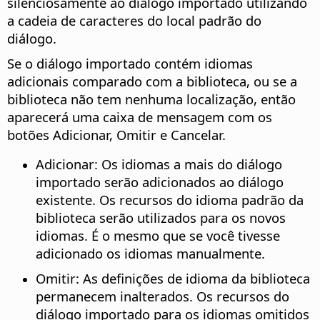
silenciosamente ao diálogo importado utilizando
a cadeia de caracteres do local padrão do
diálogo.
Se o diálogo importado contém idiomas
adicionais comparado com a biblioteca, ou se a
biblioteca não tem nenhuma localização, então
aparecerá uma caixa de mensagem com os
botões Adicionar, Omitir e Cancelar.
Adicionar: Os idiomas a mais do diálogo
importado serão adicionados ao diálogo
existente. Os recursos do idioma padrão da
biblioteca serão utilizados para os novos
idiomas. É o mesmo que se você tivesse
adicionado os idiomas manualmente.
Omitir: As definições de idioma da biblioteca
permanecem inalterados. Os recursos do
diálogo importado para os idiomas omitidos