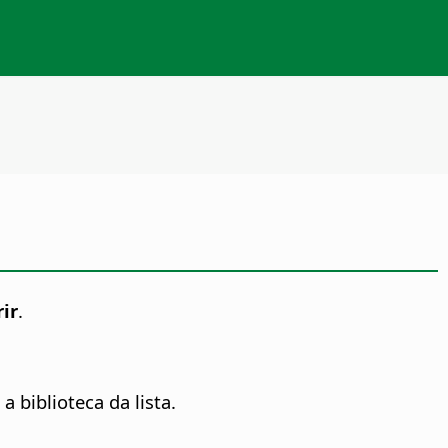
ir
.
biblioteca da lista.