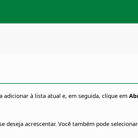
 adicionar à lista atual e, em seguida, clique em
Abr
e deseja acrescentar.
Você também pode selecionar a 