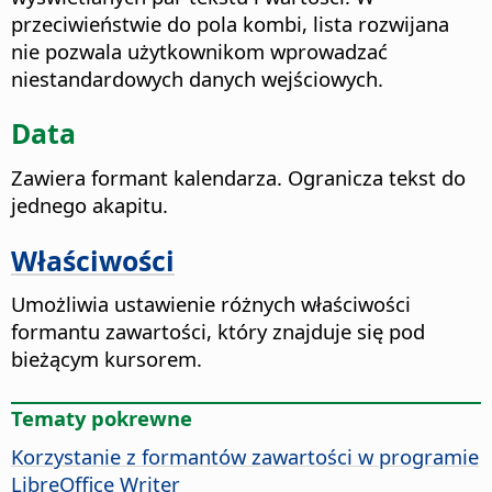
przeciwieństwie do pola kombi, lista rozwijana
nie pozwala użytkownikom wprowadzać
niestandardowych danych wejściowych.
Data
Zawiera formant kalendarza. Ogranicza tekst do
jednego akapitu.
Właściwości
Umożliwia ustawienie różnych właściwości
formantu zawartości, który znajduje się pod
bieżącym kursorem.
Tematy pokrewne
Korzystanie z formantów zawartości w programie
LibreOffice Writer