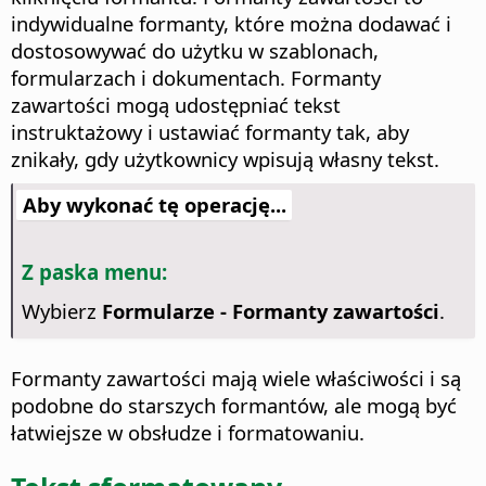
indywidualne formanty, które można dodawać i
dostosowywać do użytku w szablonach,
formularzach i dokumentach. Formanty
zawartości mogą udostępniać tekst
instruktażowy i ustawiać formanty tak, aby
znikały, gdy użytkownicy wpisują własny tekst.
Aby wykonać tę operację...
Z paska menu:
Wybierz
Formularze - Formanty zawartości
.
Formanty zawartości mają wiele właściwości i są
podobne do starszych formantów, ale mogą być
łatwiejsze w obsłudze i formatowaniu.