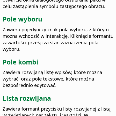
celu zastąpienia symbolu zastępczego obrazu.
Pole wyboru
Zawiera pojedynczy znak pola wyboru, z którym
można wchodzić w interakcję. Kliknięcie formantu
zawartości przełącza stan zaznaczenia pola
wyboru.
Pole kombi
Zawiera rozwijaną listę wpisów, które można
wybrać, oraz pole tekstowe, które można
bezpośrednio edytować.
Lista rozwijana
Zawiera formant przycisku listy rozwijanej z listą
wyświetlanych par tekstu i wartości. W