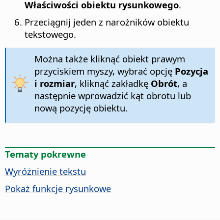
Właściwości obiektu rysunkowego
.
Przeciągnij jeden z narożników obiektu
tekstowego.
Można także kliknąć obiekt prawym
przyciskiem myszy, wybrać opcję
Pozycja
i rozmiar
, kliknąć zakładkę
Obrót
, a
następnie wprowadzić kąt obrotu lub
nową pozycję obiektu.
Tematy pokrewne
Wyróżnienie tekstu
Pokaż funkcje rysunkowe