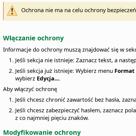
Ochrona nie ma na celu ochrony bezpieczeń
Włączanie ochrony
Informacje do ochrony muszą znajdować się w sekcj
Jeśli sekcja nie istnieje: Zaznacz tekst, a nas
Jeśli sekcja już istnieje:
Wybierz menu
Format -
wybierz
Edycja...
.
Aby włączyć ochronę
Jeśli chcesz chronić zawartość bez hasła, zaz
Jeśli chcesz zabezpieczyć hasłem, zaznacz po
z co najmniej pięciu znaków.
Modyfikowanie ochrony