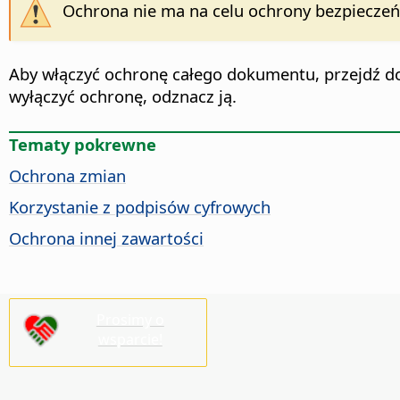
Ochrona nie ma na celu ochrony bezpieczeń
Aby włączyć ochronę całego dokumentu, przejdź 
wyłączyć ochronę, odznacz ją.
Tematy pokrewne
Ochrona zmian
Korzystanie z podpisów cyfrowych
Ochrona innej zawartości
Prosimy o
wsparcie!