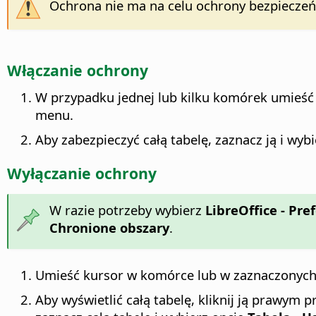
Ochrona nie ma na celu ochrony bezpieczeń
Włączanie ochrony
W przypadku jednej lub kilku komórek umieść
menu.
Aby zabezpieczyć całą tabelę, zaznacz ją i wyb
Wyłączanie ochrony
W razie potrzeby wybierz
LibreOffice - Pre
Chronione obszary
.
Umieść kursor w komórce lub w zaznaczonych
Aby wyświetlić całą tabelę, kliknij ją prawy