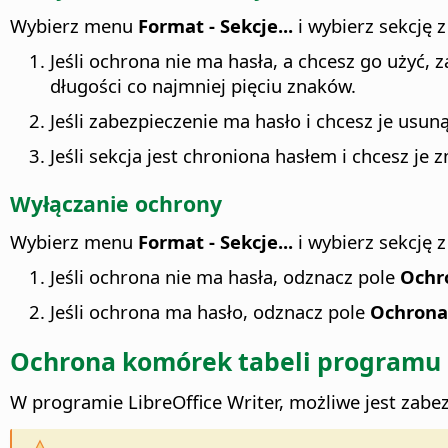
Wybierz menu
Format - Sekcje...
i wybierz sekcję z
Jeśli ochrona nie ma hasła, a chcesz go użyć,
długości co najmniej pięciu znaków.
Jeśli zabezpieczenie ma hasło i chcesz je usun
Jeśli sekcja jest chroniona hasłem i chcesz je z
Wyłączanie ochrony
Wybierz menu
Format - Sekcje...
i wybierz sekcję z
Jeśli ochrona nie ma hasła, odznacz pole
Ochr
Jeśli ochrona ma hasło, odznacz pole
Ochrona
Ochrona komórek tabeli programu
W programie
LibreOffice
Writer, możliwe jest zabe