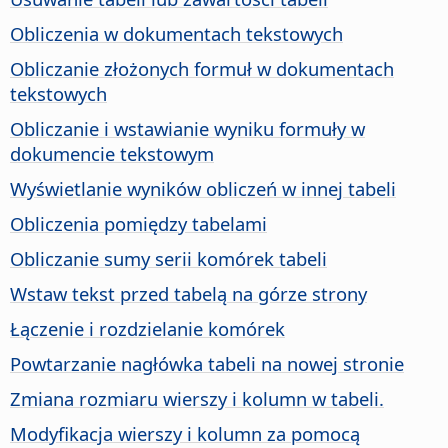
Obliczenia w dokumentach tekstowych
Obliczanie złożonych formuł w dokumentach
tekstowych
Obliczanie i wstawianie wyniku formuły w
dokumencie tekstowym
Wyświetlanie wyników obliczeń w innej tabeli
Obliczenia pomiędzy tabelami
Obliczanie sumy serii komórek tabeli
Wstaw tekst przed tabelą na górze strony
Łączenie i rozdzielanie komórek
Powtarzanie nagłówka tabeli na nowej stronie
Zmiana rozmiaru wierszy i kolumn w tabeli.
Modyfikacja wierszy i kolumn za pomocą