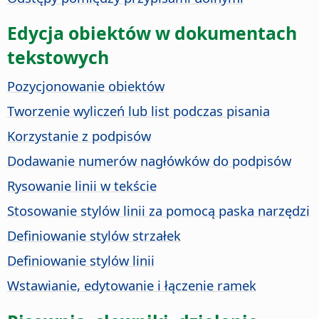
Edycja obiektów w dokumentach
tekstowych
Pozycjonowanie obiektów
Tworzenie wyliczeń lub list podczas pisania
Korzystanie z podpisów
Dodawanie numerów nagłówków do podpisów
Rysowanie linii w tekście
Stosowanie stylów linii za pomocą paska narzędzi
Definiowanie stylów strzałek
Definiowanie stylów linii
Wstawianie, edytowanie i łączenie ramek