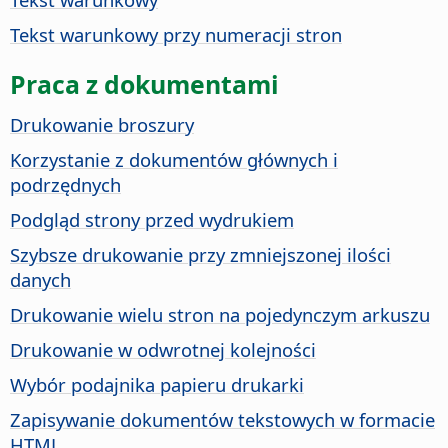
Tekst warunkowy przy numeracji stron
Praca z dokumentami
Drukowanie broszury
Korzystanie z dokumentów głównych i
podrzędnych
Podgląd strony przed wydrukiem
Szybsze drukowanie przy zmniejszonej ilości
danych
Drukowanie wielu stron na pojedynczym arkuszu
Drukowanie w odwrotnej kolejności
Wybór podajnika papieru drukarki
Zapisywanie dokumentów tekstowych w formacie
HTML