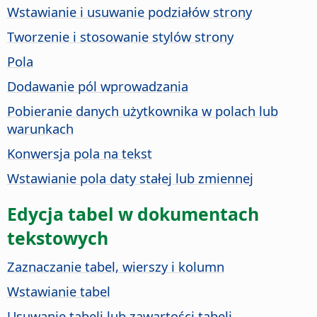
Wstawianie i usuwanie podziałów strony
Tworzenie i stosowanie stylów strony
Pola
Dodawanie pól wprowadzania
Pobieranie danych użytkownika w polach lub
warunkach
Konwersja pola na tekst
Wstawianie pola daty stałej lub zmiennej
Edycja tabel w dokumentach
tekstowych
Zaznaczanie tabel, wierszy i kolumn
Wstawianie tabel
Usuwanie tabeli lub zawartości tabeli