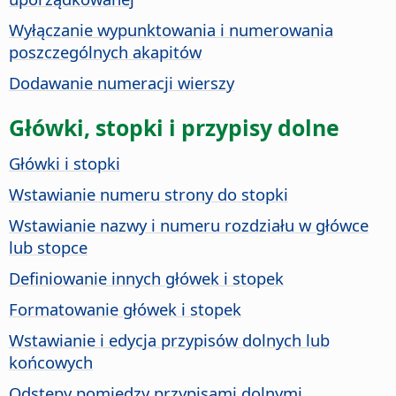
Wyłączanie wypunktowania i numerowania
poszczególnych akapitów
Dodawanie numeracji wierszy
Główki, stopki i przypisy dolne
Główki i stopki
Wstawianie numeru strony do stopki
Wstawianie nazwy i numeru rozdziału w główce
lub stopce
Definiowanie innych główek i stopek
Formatowanie główek i stopek
Wstawianie i edycja przypisów dolnych lub
końcowych
Odstępy pomiędzy przypisami dolnymi