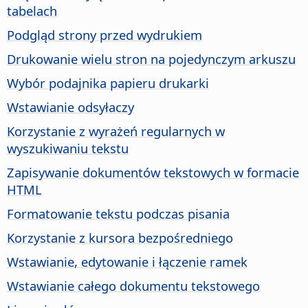
tabelach
Podgląd strony przed wydrukiem
Drukowanie wielu stron na pojedynczym arkuszu
Wybór podajnika papieru drukarki
Wstawianie odsyłaczy
Korzystanie z wyrażeń regularnych w
wyszukiwaniu tekstu
Zapisywanie dokumentów tekstowych w formacie
HTML
Formatowanie tekstu podczas pisania
Korzystanie z kursora bezpośredniego
Wstawianie, edytowanie i łączenie ramek
Wstawianie całego dokumentu tekstowego