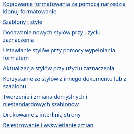
Kopiowanie formatowania za pomocą narzędzia
klonuj formatowanie
Szablony i style
Dodawanie nowych stylów przy użyciu
zaznaczenia
Ustawianie stylów przy pomocy wypełniania
formatem
Aktualizacja stylów przy użyciu zaznaczenia
Korzystanie ze stylów z innego dokumentu lub z
szablonu
Tworzenie i zmiana domyślnych i
niestandardowych szablonów
Drukowanie z interlinią strony
Rejestrowanie i wyświetlanie zmian