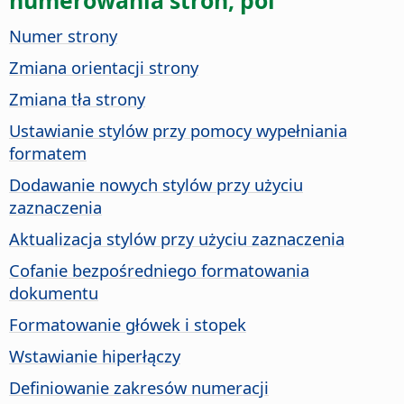
Numer strony
Zmiana orientacji strony
Zmiana tła strony
Ustawianie stylów przy pomocy wypełniania
formatem
Dodawanie nowych stylów przy użyciu
zaznaczenia
Aktualizacja stylów przy użyciu zaznaczenia
Cofanie bezpośredniego formatowania
dokumentu
Formatowanie główek i stopek
Wstawianie hiperłączy
Definiowanie zakresów numeracji