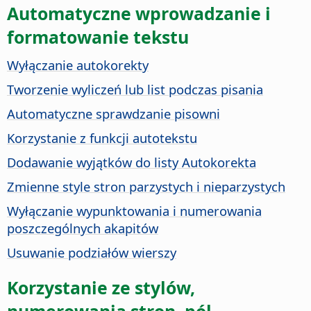
Automatyczne wprowadzanie i
formatowanie tekstu
Wyłączanie autokorekty
Tworzenie wyliczeń lub list podczas pisania
Automatyczne sprawdzanie pisowni
Korzystanie z funkcji autotekstu
Dodawanie wyjątków do listy Autokorekta
Zmienne style stron parzystych i nieparzystych
Wyłączanie wypunktowania i numerowania
poszczególnych akapitów
Usuwanie podziałów wierszy
Korzystanie ze stylów,
numerowania stron, pól