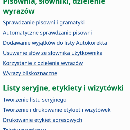
Pisownia, słowniki, dzielenie
wyrazów
Sprawdzanie pisowni i gramatyki
Automatyczne sprawdzanie pisowni
Dodawanie wyjątków do listy Autokorekta
Usuwanie słów ze słownika użytkownika
Korzystanie z dzielenia wyrazów
Wyrazy bliskoznaczne
Listy seryjne, etykiety i wizytówki
Tworzenie listu seryjnego
Tworzenie i drukowanie etykiet i wizytówek
Drukowanie etykiet adresowych
Tekst warunkowy