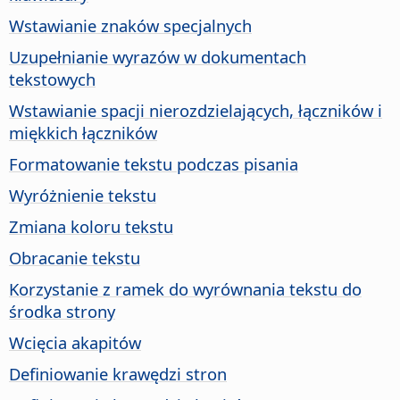
Wstawianie znaków specjalnych
Uzupełnianie wyrazów w dokumentach
tekstowych
Wstawianie spacji nierozdzielających, łączników i
miękkich łączników
Formatowanie tekstu podczas pisania
Wyróżnienie tekstu
Zmiana koloru tekstu
Obracanie tekstu
Korzystanie z ramek do wyrównania tekstu do
środka strony
Wcięcia akapitów
Definiowanie krawędzi stron