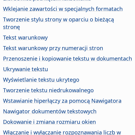
Wklejanie zawartości w specjalnych formatach
Tworzenie stylu strony w oparciu o bieżącą
stronę
Tekst warunkowy
Tekst warunkowy przy numeracji stron
Przenoszenie i kopiowanie tekstu w dokumentach
Ukrywanie tekstu
Wyświetlanie tekstu ukrytego
Tworzenie tekstu niedrukowalnego
Wstawianie hiperłączy za pomocą Nawigatora
Nawigator dokumentów tekstowych
Dokowanie i zmiana rozmiaru okien
Włączanie i wyłączanie rozpoznawania liczb w