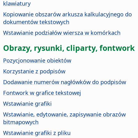
klawiatury
Kopiowanie obszarów arkusza kalkulacyjnego do
dokumentów tekstowych
Wstawianie podziałów wiersza w komórkach
Obrazy, rysunki, cliparty, fontwork
Pozycjonowanie obiektów
Korzystanie z podpisów
Dodawanie numerów nagłówków do podpisów
Fontwork w grafice tekstowej
Wstawianie grafiki
Wstawianie, edytowanie, zapisywanie obrazów
bitmapowych
Wstawianie grafiki z pliku