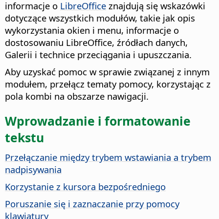
informacje o
LibreOffice
znajdują się wskazówki
dotyczące wszystkich modułów, takie jak opis
wykorzystania okien i menu, informacje o
dostosowaniu LibreOffice, źródłach danych,
Galerii i technice przeciągania i upuszczania.
Aby uzyskać pomoc w sprawie związanej z innym
modułem, przełącz tematy pomocy, korzystając z
pola kombi na obszarze nawigacji.
Wprowadzanie i formatowanie
tekstu
Przełączanie między trybem wstawiania a trybem
nadpisywania
Korzystanie z kursora bezpośredniego
Poruszanie się i zaznaczanie przy pomocy
klawiatury