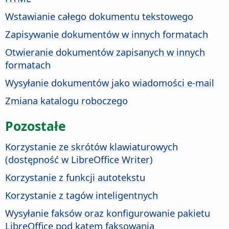
Wstawianie całego dokumentu tekstowego
Zapisywanie dokumentów w innych formatach
Otwieranie dokumentów zapisanych w innych
formatach
Wysyłanie dokumentów jako wiadomości e-mail
Zmiana katalogu roboczego
Pozostałe
Korzystanie ze skrótów klawiaturowych
(dostępność w LibreOffice Writer)
Korzystanie z funkcji autotekstu
Korzystanie z tagów inteligentnych
Wysyłanie faksów oraz konfigurowanie pakietu
LibreOffice pod kątem faksowania