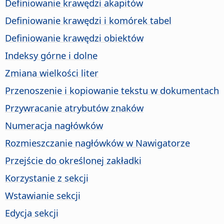
Definiowanie krawędzi akapitów
Definiowanie krawędzi i komórek tabel
Definiowanie krawędzi obiektów
Indeksy górne i dolne
Zmiana wielkości liter
Przenoszenie i kopiowanie tekstu w dokumentach
Przywracanie atrybutów znaków
Numeracja nagłówków
Rozmieszczanie nagłówków w Nawigatorze
Przejście do określonej zakładki
Korzystanie z sekcji
Wstawianie sekcji
Edycja sekcji