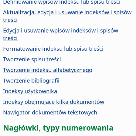
Definiowanie wpisów indeksu lub spisu treści
Aktualizacja, edycja i usuwanie indeksów i spisów
treści
Edycja i usuwanie wpisów indeksów i spisów
treści
Formatowanie indeksu lub spisu treści
Tworzenie spisu treści
Tworzenie indeksu alfabetycznego
Tworzenie bibliografii
Indeksy użytkownika
Indeksy obejmujące kilka dokumentów
Nawigator dokumentów tekstowych
Nagłówki, typy numerowania