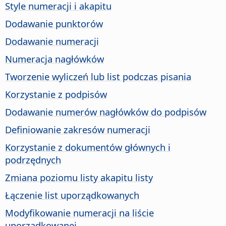
Style numeracji i akapitu
Dodawanie punktorów
Dodawanie numeracji
Numeracja nagłówków
Tworzenie wyliczeń lub list podczas pisania
Korzystanie z podpisów
Dodawanie numerów nagłówków do podpisów
Definiowanie zakresów numeracji
Korzystanie z dokumentów głównych i
podrzędnych
Zmiana poziomu listy akapitu listy
Łączenie list uporządkowanych
Modyfikowanie numeracji na liście
uporządkowanej