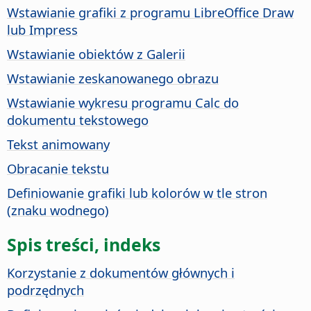
Wstawianie grafiki z programu LibreOffice Draw
lub Impress
Wstawianie obiektów z Galerii
Wstawianie zeskanowanego obrazu
Wstawianie wykresu programu Calc do
dokumentu tekstowego
Tekst animowany
Obracanie tekstu
Definiowanie grafiki lub kolorów w tle stron
(znaku wodnego)
Spis treści, indeks
Korzystanie z dokumentów głównych i
podrzędnych