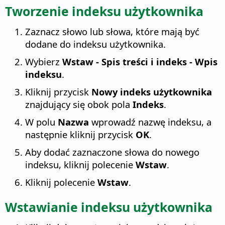
Tworzenie indeksu użytkownika
Zaznacz słowo lub słowa, które mają być
dodane do indeksu użytkownika.
Wybierz
Wstaw - Spis treści i indeks - Wpis
indeksu
.
Kliknij przycisk
Nowy indeks użytkownika
znajdujący się obok pola
Indeks
.
W polu
Nazwa
wprowadź nazwę indeksu, a
następnie kliknij przycisk
OK
.
Aby dodać zaznaczone słowa do nowego
indeksu, kliknij polecenie
Wstaw
.
Kliknij polecenie
Wstaw
.
Wstawianie indeksu użytkownika