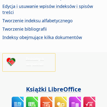
Edycja i usuwanie wpisów indeksów i spisów
treści
Tworzenie indeksu alfabetycznego
Tworzenie bibliografii
Indeksy obejmujące kilka dokumentów
Prosimy o
wsparcie!
Książki LibreOffice