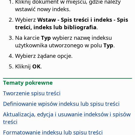
Kliknij dokument w miejscu, gdzie należy
wstawić nowy indeks.
Wybierz
Wstaw - Spis treści i indeks - Spis
treści, indeks lub bibliografia
.
Na karcie
Typ
wybierz nazwę indeksu
użytkownika utworzonego w polu
Typ
.
Wybierz żądane opcje.
Kliknij
OK
.
Tematy pokrewne
Tworzenie spisu treści
Definiowanie wpisów indeksu lub spisu treści
Aktualizacja, edycja i usuwanie indeksów i spisów
treści
Formatowanie indeksu lub spisu treści